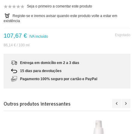
Seja o primeiro a comentar este produto
Registe-se e iremos avisar quando este produto volte a estar em
existência
107,67 €
Esgotado
IVA incluído
86,14 €
/ 100 ml
Entrega em domicílio em 2 a 3 dias
15 dias para devoluções
Pagamento 100% seguro por cartão e PayPal
Outros produtos interessantes