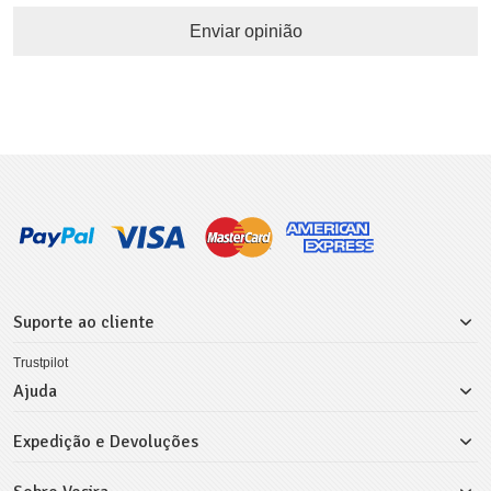
Enviar opinião
Suporte ao cliente
Trustpilot
Ajuda
Expedição e Devoluções