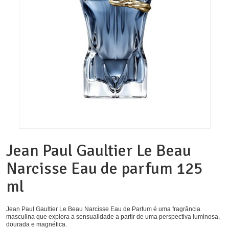
Jean Paul Gaultier Le Beau
Narcisse Eau de parfum 125
ml
Jean Paul Gaultier Le Beau Narcisse Eau de Parfum é uma fragrância
masculina que explora a sensualidade a partir de uma perspectiva luminosa,
dourada e magnética.