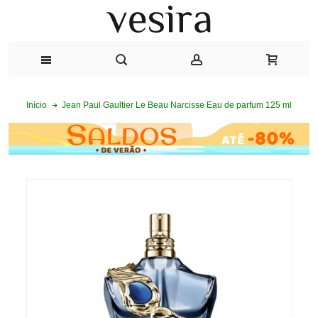
Jean Paul Gaultier Le Beau Narcisse Eau de parfum 125 ml
Início