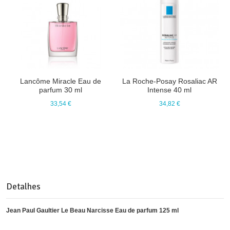
Lancôme Miracle Eau de
La Roche-Posay Rosaliac AR
parfum 30 ml
Intense 40 ml
33,54 €
34,82 €
Detalhes
Jean Paul Gaultier Le Beau Narcisse Eau de parfum 125 ml