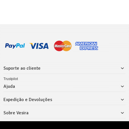
Suporte ao cliente
Trustpilot
Ajuda
Expedição e Devoluções
Sobre Vesira