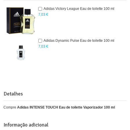
Adidas Victory League Eau de toilette 100 ml
7,03 €
Adidas Dynamic Pulse Eau de toilette 100 ml
7,03 €
Detalhes
Compre
Adidas INTENSE TOUCH Eau de toilette Vaporizador 100 ml
Informação adicional