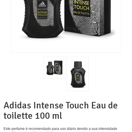
Adidas Intense Touch Eau de
toilette 100 ml
Este perfume é recomendado para uso diário devido a sua intensidade