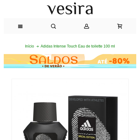
Adidas Intense Touch Eau de toilette 100 ml
Início