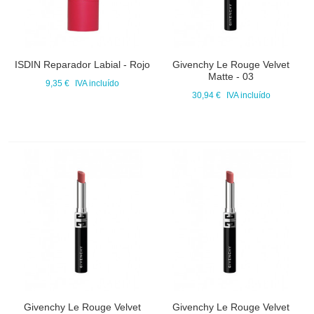
ISDIN Reparador Labial - Rojo
Givenchy Le Rouge Velvet
Matte - 03
9,35 €
IVA incluído
30,94 €
IVA incluído
Givenchy Le Rouge Velvet
Givenchy Le Rouge Velvet