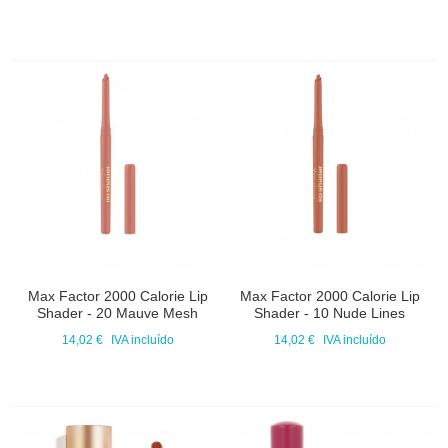
Max Factor 2000 Calorie Lip
Max Factor 2000 Calorie Lip
Shader - 20 Mauve Mesh
Shader - 10 Nude Lines
14,02 €
IVA incluído
14,02 €
IVA incluído