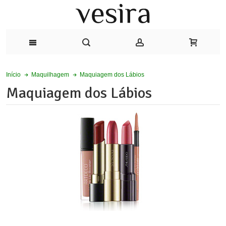
Maquiagem dos Lábios
Início
Maquilhagem
Maquiagem dos Lábios