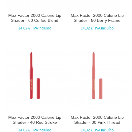
Max Factor 2000 Calorie Lip
Max Factor 2000 Calorie Lip
Shader - 60 Coffee Blend
Shader - 50 Berry Frame
14,02 €
IVA incluído
14,02 €
IVA incluído
Max Factor 2000 Calorie Lip
Max Factor 2000 Calorie Lip
Shader - 40 Red Stroke
Shader - 30 Pink Thread
14,02 €
IVA incluído
14,02 €
IVA incluído