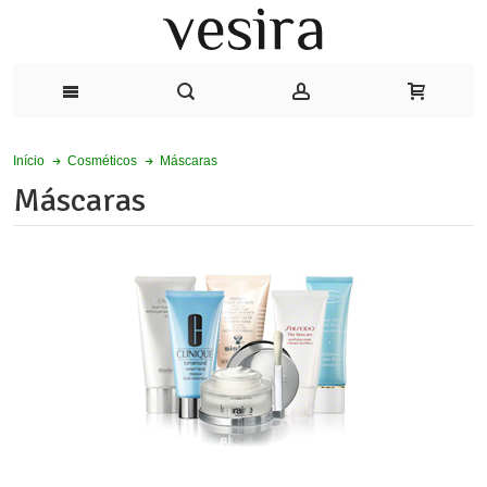
Máscaras
Início
Cosméticos
Máscaras