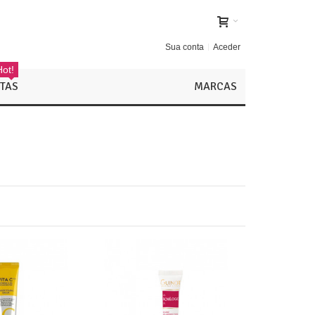
Sua conta
Aceder
Hot!
TAS
MARCAS