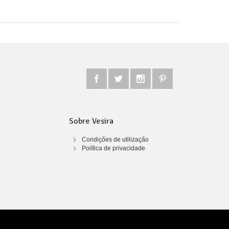
Sobre Vesira
Condições de utilização
Política de privacidade