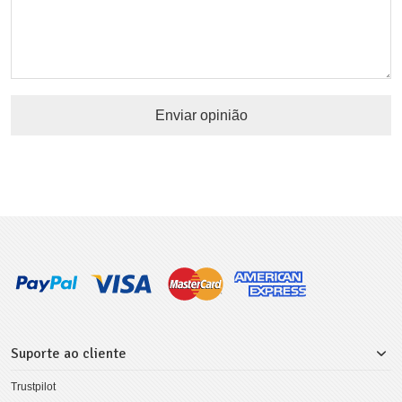
Enviar opinião
Suporte ao cliente
Trustpilot