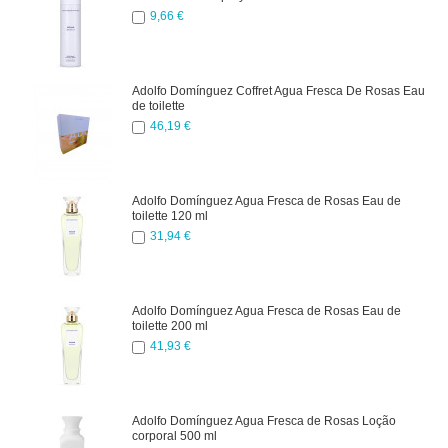
9,66 €
Adolfo Domínguez Coffret Agua Fresca De Rosas Eau
de toilette
46,19 €
Adolfo Domínguez Agua Fresca de Rosas Eau de
toilette 120 ml
31,94 €
Adolfo Domínguez Agua Fresca de Rosas Eau de
toilette 200 ml
41,93 €
Adolfo Domínguez Agua Fresca de Rosas Loção
corporal 500 ml