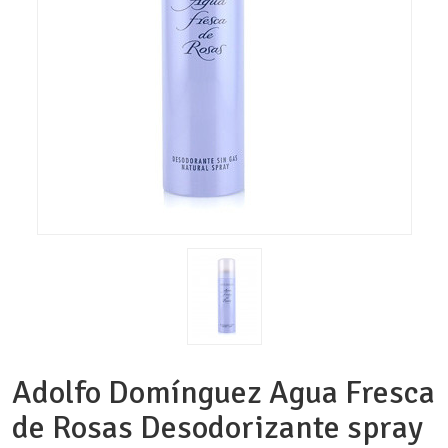
Adolfo Domínguez Agua Fresca
de Rosas Desodorizante spray