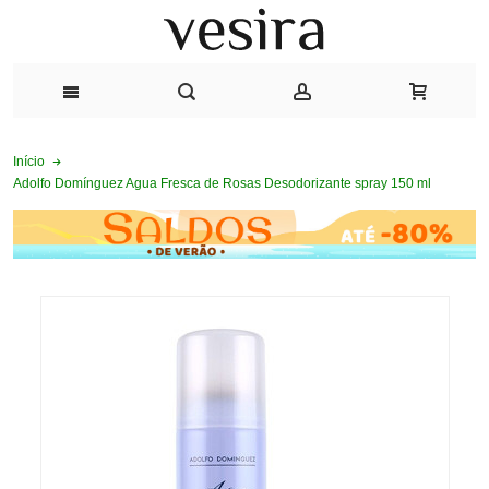
Início
Adolfo Domínguez Agua Fresca de Rosas Desodorizante spray 150 ml