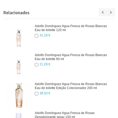
Relacionados
Adolfo Domínguez Agua Fresca de Rosas Blancas
Eau de toilette 120 ml
31,18 €
Adolfo Domínguez Agua Fresca de Rosas Blancas
Eau de toilette 60 ml
21,28 €
Adolfo Domínguez Agua Fresca de Rosas Blancas
Eau de toilette Edição Colecionador 200 ml
38,53 €
Adolfo Domínguez Agua Fresca de Rosas
Desodorizante spray 150 ml