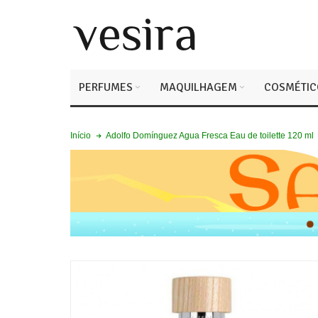
PERFUMES
MAQUILHAGEM
COSMÉTIC
Adolfo Domínguez Agua Fresca Eau de toilette 120 ml
Início