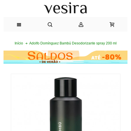
Adolfo Domínguez Bambú Desodorizante spray 200 ml
Início