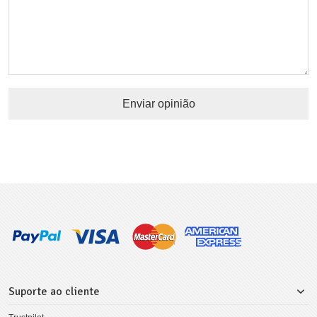
Enviar opinião
Suporte ao cliente