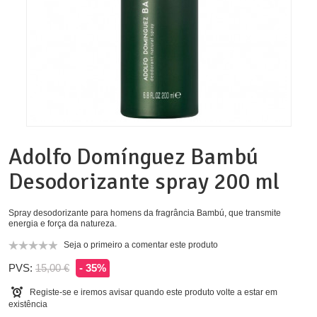
Adolfo Domínguez Bambú
Desodorizante spray 200 ml
Spray desodorizante para homens da fragrância Bambú, que transmite
energia e força da natureza.
Seja o primeiro a comentar este produto
PVS:
15,00 €
- 35%
Registe-se e iremos avisar quando este produto volte a estar em
existência