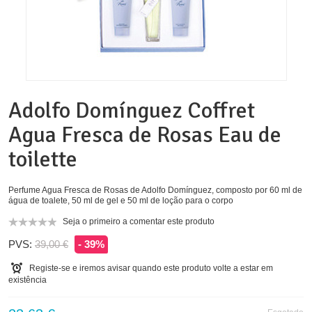
Adolfo Domínguez Coffret
Agua Fresca de Rosas Eau de
toilette
Perfume Agua Fresca de Rosas de Adolfo Domínguez, composto por 60 ml de
água de toalete, 50 ml de gel e 50 ml de loção para o corpo
Seja o primeiro a comentar este produto
PVS:
39,00 €
- 39%
Registe-se e iremos avisar quando este produto volte a estar em
existência