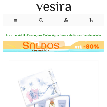
Adolfo Domínguez Coffret Agua Fresca de Rosas Eau de toilette
Início