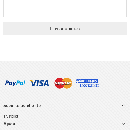
Enviar opinião
Suporte ao cliente
Trustpilot
Ajuda