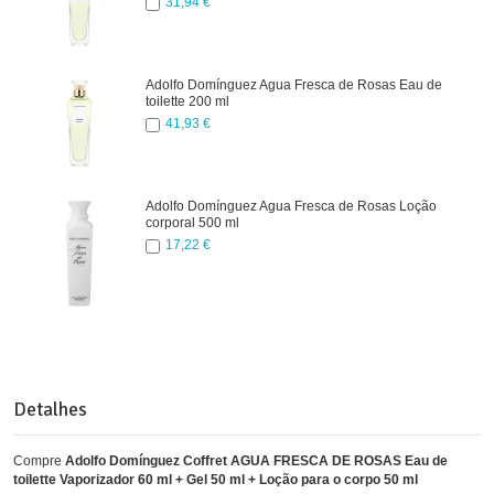
31,94 €
Adolfo Domínguez Agua Fresca de Rosas Eau de
toilette 200 ml
41,93 €
Adolfo Domínguez Agua Fresca de Rosas Loção
corporal 500 ml
17,22 €
Detalhes
Compre
Adolfo Domínguez Coffret AGUA FRESCA DE ROSAS Eau de
toilette Vaporizador 60 ml + Gel 50 ml + Loção para o corpo 50 ml