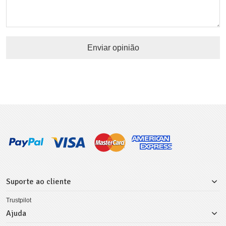
Enviar opinião
Suporte ao cliente
Trustpilot
Ajuda