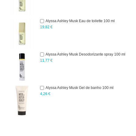
Alyssa Ashley Musk Eau de toilette 100 ml
19,82 €
Alyssa Ashley Musk Desodorizante spray 100 ml
11,77 €
Alyssa Ashley Musk Gel de banho 100 ml
4,26 €