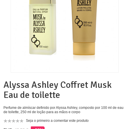
Alyssa Ashley Coffret Musk
Eau de toilette
Perfume de almíscar definido por Alyssa Ashley, composto por 100 ml de eau
de toilette, 250 ml de loção para as mãos e corpo
Seja o primeiro a comentar este produto