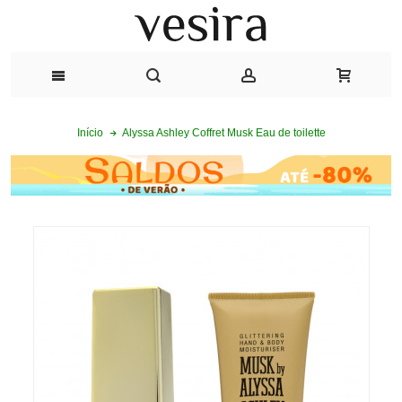
Alyssa Ashley Coffret Musk Eau de toilette
Início