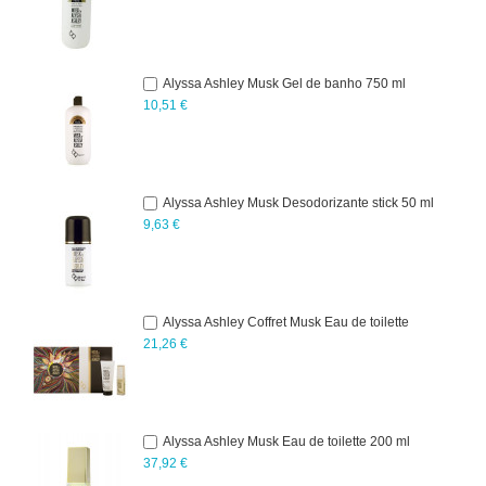
Alyssa Ashley Musk Gel de banho 750 ml
10,51 €
Alyssa Ashley Musk Desodorizante stick 50 ml
9,63 €
Alyssa Ashley Coffret Musk Eau de toilette
21,26 €
Alyssa Ashley Musk Eau de toilette 200 ml
37,92 €