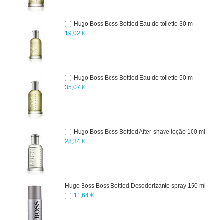
Hugo Boss Boss Bottled Eau de toilette 30 ml
19,02 €
Hugo Boss Boss Bottled Eau de toilette 50 ml
35,07 €
Hugo Boss Boss Bottled After-shave loção 100 ml
28,34 €
Hugo Boss Boss Bottled Desodorizante spray 150 ml
11,64 €