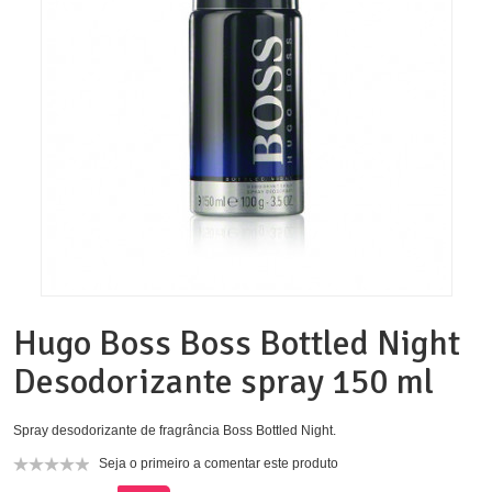
Hugo Boss Boss Bottled Night
Desodorizante spray 150 ml
Spray desodorizante de fragrância Boss Bottled Night.
Seja o primeiro a comentar este produto