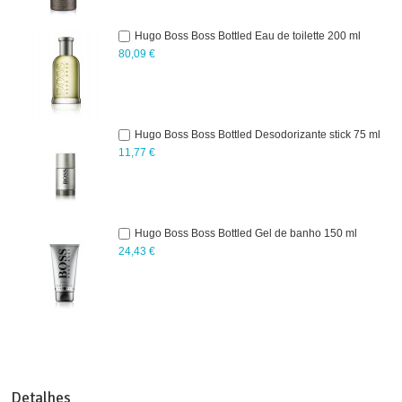
Hugo Boss Boss Bottled Eau de toilette 200 ml
80,09 €
Hugo Boss Boss Bottled Desodorizante stick 75 ml
11,77 €
Hugo Boss Boss Bottled Gel de banho 150 ml
24,43 €
Detalhes