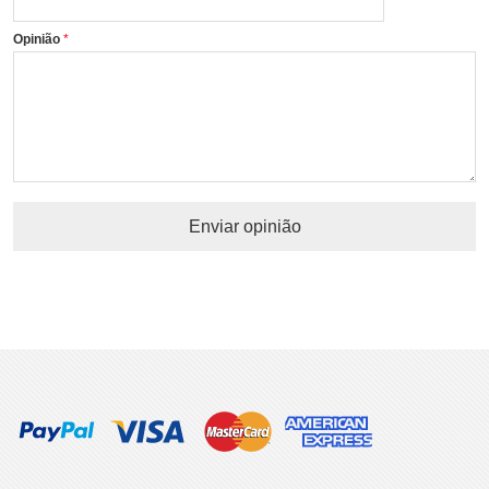
Opinião
Enviar opinião