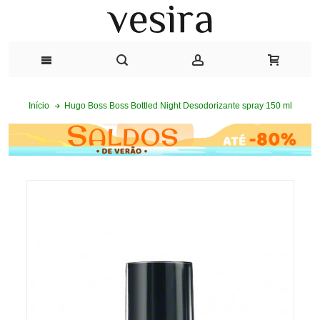
Hugo Boss Boss Bottled Night Desodorizante spray 150 ml
Início