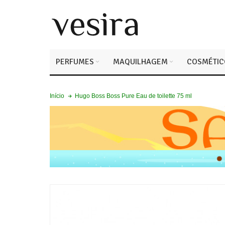
PERFUMES
MAQUILHAGEM
COSMÉTIC
Hugo Boss Boss Pure Eau de toilette 75 ml
Início