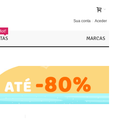
Sua conta
Aceder
Hot!
TAS
MARCAS