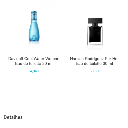
Davidoff Cool Water Woman
Narciso Rodríguez For Her
Eau de toilette 30 ml
Eau de toilette 30 ml
14,94 €
32,02 €
Detalhes