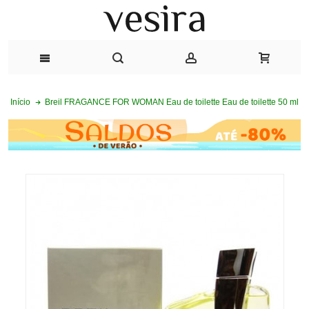
Breil FRAGANCE FOR WOMAN Eau de toilette Eau de toilette 50 ml
Início