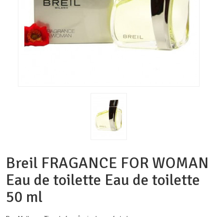
Breil FRAGANCE FOR WOMAN
Eau de toilette Eau de toilette
50 ml