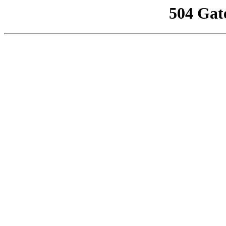
504 Gat