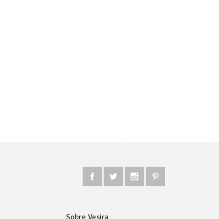
Sobre Vesira