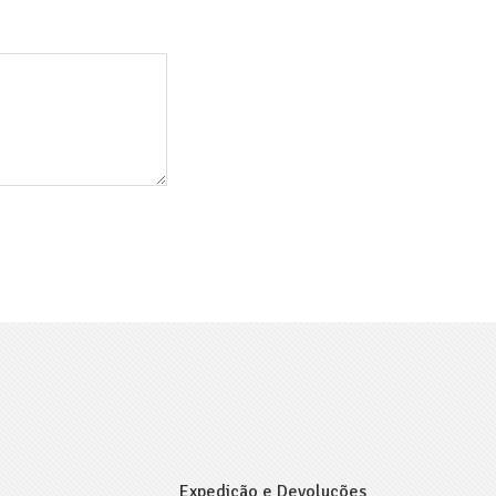
Expedição e Devoluções