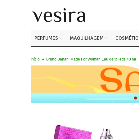
PERFUMES
MAQUILHAGEM
COSMÉTIC
Bruno Banani Made For Woman Eau de toilette 40 ml
Início