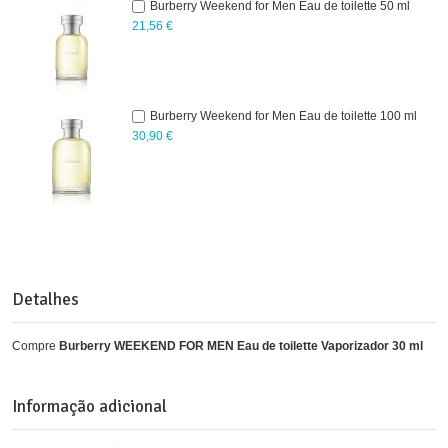
Burberry Weekend for Men Eau de toilette 50 ml
21,56 €
Burberry Weekend for Men Eau de toilette 100 ml
30,90 €
Detalhes
Compre
Burberry WEEKEND FOR MEN Eau de toilette Vaporizador 30 ml
Informação adicional