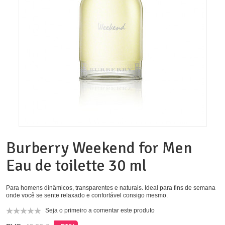
Burberry Weekend for Men
Eau de toilette 30 ml
Para homens dinâmicos, transparentes e naturais. Ideal para fins de semana
onde você se sente relaxado e confortável consigo mesmo.
Seja o primeiro a comentar este produto