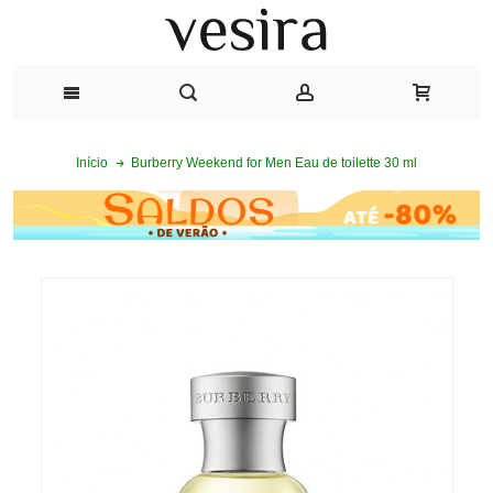
Burberry Weekend for Men Eau de toilette 30 ml
Início