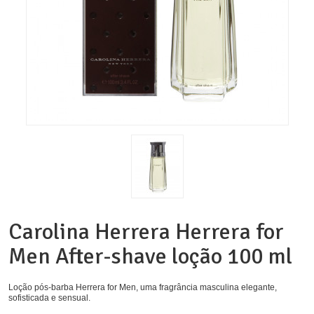
Carolina Herrera Herrera for
Men After-shave loção 100 ml
Loção pós-barba Herrera for Men, uma fragrância masculina elegante,
sofisticada e sensual.