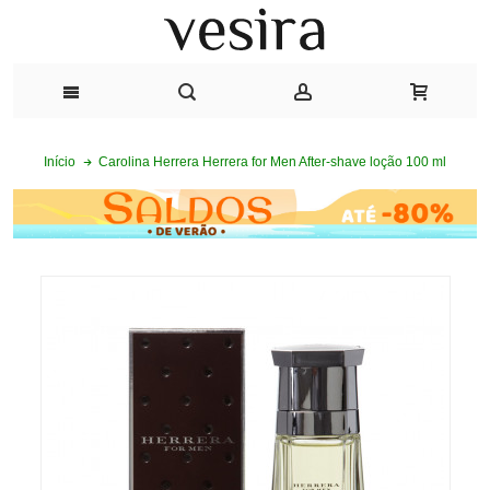
Carolina Herrera Herrera for Men After-shave loção 100 ml
Início