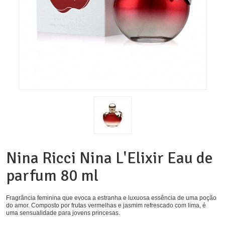
Nina Ricci Nina L'Elixir Eau de
parfum 80 ml
Fragrância feminina que evoca a estranha e luxuosa essência de uma poção
do amor. Composto por frutas vermelhas e jasmim refrescado com lima, é
uma sensualidade para jovens princesas.