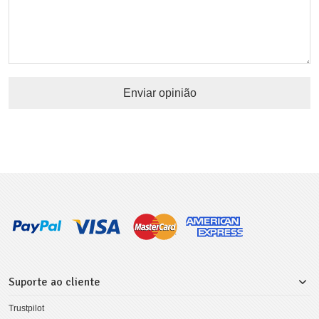
Enviar opinião
Suporte ao cliente
Trustpilot