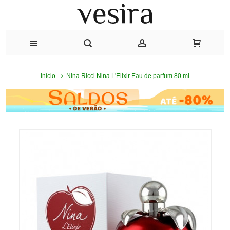
Nina Ricci Nina L'Elixir Eau de parfum 80 ml
Início