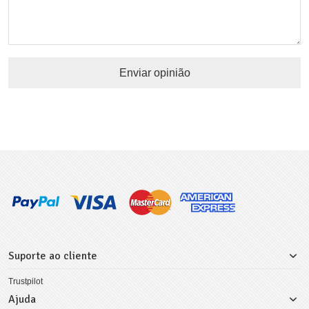
Enviar opinião
Suporte ao cliente
Trustpilot
Ajuda