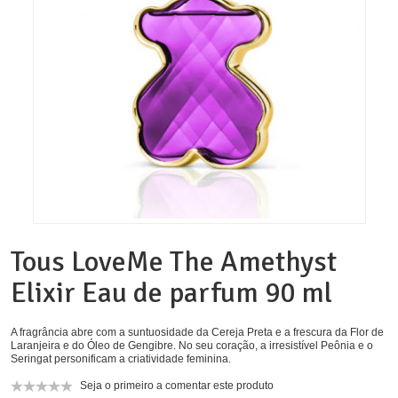
Tous LoveMe The Amethyst
Elixir Eau de parfum 90 ml
A fragrância abre com a suntuosidade da Cereja Preta e a frescura da Flor de
Laranjeira e do Óleo de Gengibre. No seu coração, a irresistível Peônia e o
Seringat personificam a criatividade feminina.
Seja o primeiro a comentar este produto