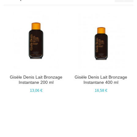
Gisèle Denis Lait Bronzage
Gisèle Denis Lait Bronzage
Instantane 200 ml
Instantane 400 ml
13,06 €
16,58 €