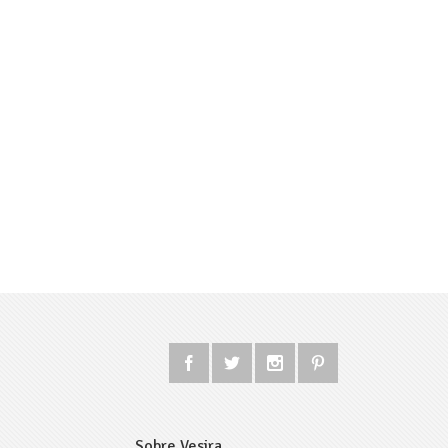
Sobre Vesira