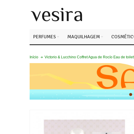
PERFUMES
MAQUILHAGEM
COSMÉTIC
Victorio & Lucchino Coffret Agua de Rocío Eau de toilet
Início